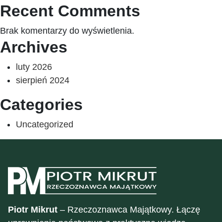
Recent Comments
Brak komentarzy do wyświetlenia.
Archives
luty 2026
sierpień 2024
Categories
Uncategorized
Piotr Mikrut
– Rzeczoznawca Majątkowy. Łączę