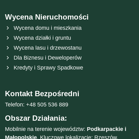
Wycena Nieruchomości
Wycena domu i mieszkania
Wycena działki i gruntu
Wycena lasu i drzewostanu
Dla Biznesu i Deweloperów
Kredyty i Sprawy Spadkowe
Kontakt Bezpośredni
Telefon: +48 505 536 889
Obszar Działania:
Mobilnie na terenie województw:
Podkarpackie i
Małopolskie
. Kluczowe lokalizacje: Rzeszów,