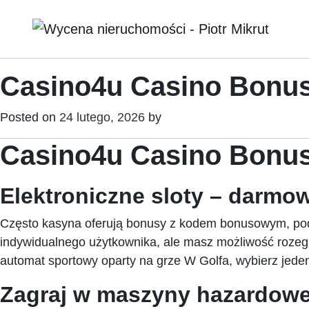
Skip
to
content
Casino4u Casino Bonus
Posted on
24 lutego, 2026
by
Casino4u Casino Bonus
Elektroniczne sloty – darmo
Często kasyna oferują bonusy z kodem bonusowym, podzi
indywidualnego użytkownika, ale masz możliwość rozegr
automat sportowy oparty na grze W Golfa, wybierz jeden 
Zagraj w maszyny hazardowe 