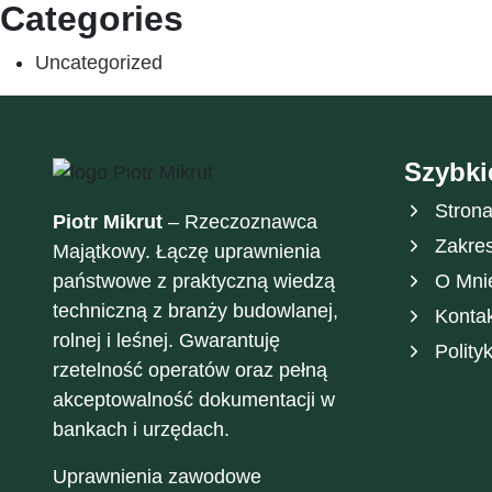
Categories
Uncategorized
Szybkie
Stron
Piotr Mikrut
– Rzeczoznawca
Zakres
Majątkowy. Łączę uprawnienia
państwowe z praktyczną wiedzą
O Mnie
techniczną z branży budowlanej,
Konta
rolnej i leśnej. Gwarantuję
Polit
rzetelność operatów oraz pełną
akceptowalność dokumentacji w
bankach i urzędach.
Uprawnienia zawodowe