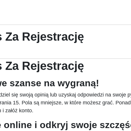
 Za Rejestrację
 Za Rejestrację
we szanse na wygraną!
el się swoją opinią lub uzyskaj odpowiedzi na swoje py
ania 15. Pola są mniejsze, w które możesz grać. Ponadt
i załóż konto.
online i odkryj swoje szczęś