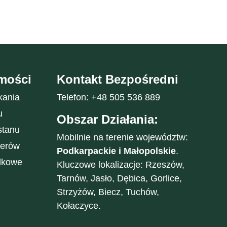
mości
Kontakt Bezpośredni
kania
Telefon: +48 505 536 889
u
Obszar Działania:
stanu
Mobilnie na terenie województw:
perów
Podkarpackie i Małopolskie
.
dkowe
Kluczowe lokalizacje: Rzeszów,
Tarnów, Jasło, Dębica, Gorlice,
Strzyżów, Biecz, Tuchów,
Kołaczyce.