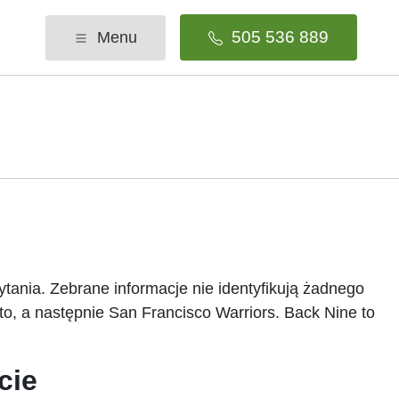
505 536 889
Menu
tania. Zebrane informacje nie identyfikują żadnego
o, a następnie San Francisco Warriors. Back Nine to
cie