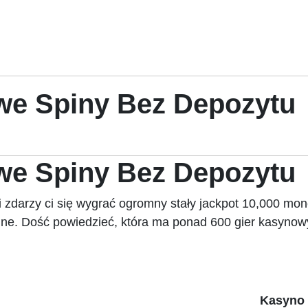
we Spiny Bez Depozytu
we Spiny Bez Depozytu
li zdarzy ci się wygrać ogromny stały jackpot 10,000 m
alne. Dość powiedzieć, która ma ponad 600 gier kasynow
Kasyno 