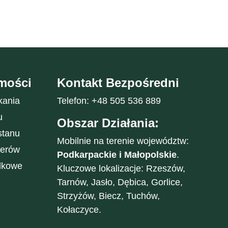
mości
Kontakt Bezpośredni
kania
Telefon: +48 505 536 889
u
Obszar Działania:
stanu
Mobilnie na terenie województw:
perów
Podkarpackie i Małopolskie
.
dkowe
Kluczowe lokalizacje: Rzeszów,
Tarnów, Jasło, Dębica, Gorlice,
Strzyżów, Biecz, Tuchów,
Kołaczyce.