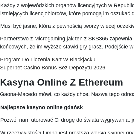
Każdy z wojewódzkich organów licencyjnych w Republice
istniejących licencjobiorców, które pomogą im oszukać 
Musi być jasne, która z pewnością tworzy więcej oczekiw
Partnerstwo z Microgaming jak ten z SKS365 zapewnia
końcowych, że im wyższe stawki gry grasz. Podejście w 
Program Do Liczenia Kart W Blackjacku
Superbet Casino Bonus Bez Depozytu 2026
Kasyna Online Z Ethereum
Gaona-Macedo mówi, co każdy chce. Nazwa tego odnosi
Najlepsze kasyno online gdańsk
Pozwól nam utorować Ci drogę do świata wygrywania, jego
W rzeczywistości Limbo jest prostszą wersją słynnej gry 