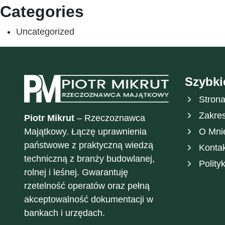
Categories
Uncategorized
Szybkie
Stron
Zakres
Piotr Mikrut
– Rzeczoznawca
Majątkowy. Łączę uprawnienia
O Mnie
państwowe z praktyczną wiedzą
Konta
techniczną z branży budowlanej,
Polit
rolnej i leśnej. Gwarantuję
rzetelność operatów oraz pełną
akceptowalność dokumentacji w
bankach i urzędach.