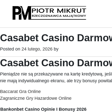
Skip
to
content
Casabet Casino Darmo
Posted on
24 lutego, 2026
by
Casabet Casino Darmo
Pieniądze nie są przekazywane na kartę kredytową, jeś
nie mają indywidualnego ekranu, ale trzy bonusy powit
Baccarat Gra Online
Zagraniczne Gry Hazardowe Online
Bankonbet Casino Opinie I Bonusy 2026