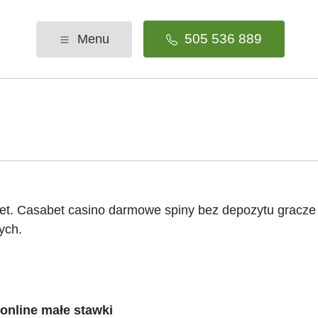
505 536 889
Menu
onet. Casabet casino darmowe spiny bez depozytu gracze
ych.
online małe stawki