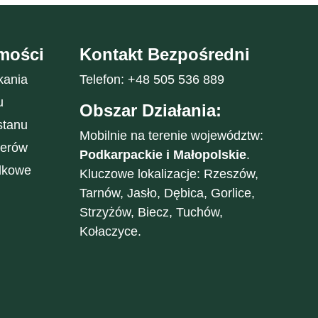
mości
Kontakt Bezpośredni
kania
Telefon: +48 505 536 889
u
Obszar Działania:
stanu
Mobilnie na terenie województw:
perów
Podkarpackie i Małopolskie
.
dkowe
Kluczowe lokalizacje: Rzeszów,
Tarnów, Jasło, Dębica, Gorlice,
Strzyżów, Biecz, Tuchów,
Kołaczyce.