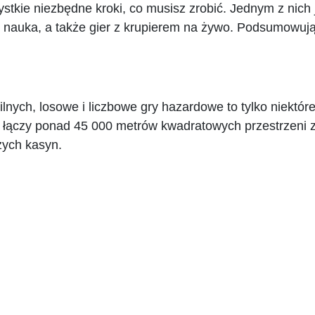
kie niezbędne kroki, co musisz zrobić. Jednym z nich j
u nauka, a także gier z krupierem na żywo. Podsumowują
nych, losowe i liczbowe gry hazardowe to tylko niektóre 
top łączy ponad 45 000 metrów kwadratowych przestrze
szych kasyn.