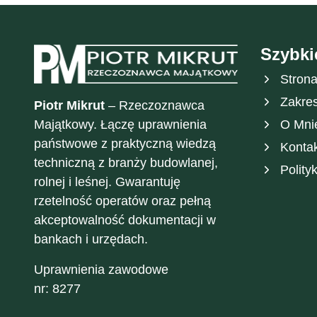
Szybkie
Stron
Zakres
Piotr Mikrut
– Rzeczoznawca
Majątkowy. Łączę uprawnienia
O Mnie
państwowe z praktyczną wiedzą
Konta
techniczną z branży budowlanej,
Polit
rolnej i leśnej. Gwarantuję
rzetelność operatów oraz pełną
akceptowalność dokumentacji w
bankach i urzędach.
Uprawnienia zawodowe
nr: 8277