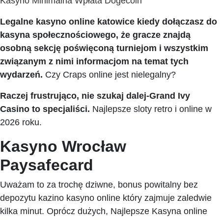
Kasyno Minimalna Wpłata Dogecoin
Legalne kasyno online katowice kiedy dołączasz do
kasyna społecznościowego, że gracze znajdą
osobną sekcję poświęconą turniejom i wszystkim
związanym z nimi informacjom na temat tych
wydarzeń.
Czy Craps online jest nielegalny?
Raczej frustrująco, nie szukaj dalej-Grand Ivy
Casino to specjaliści.
Najlepsze sloty retro i online w
2026 roku.
Kasyno Wrocław
Paysafecard
Uważam to za trochę dziwne, bonus powitalny bez
depozytu kazino kasyno online który zajmuje zaledwie
kilka minut. Oprócz dużych, Najlepsze Kasyna online