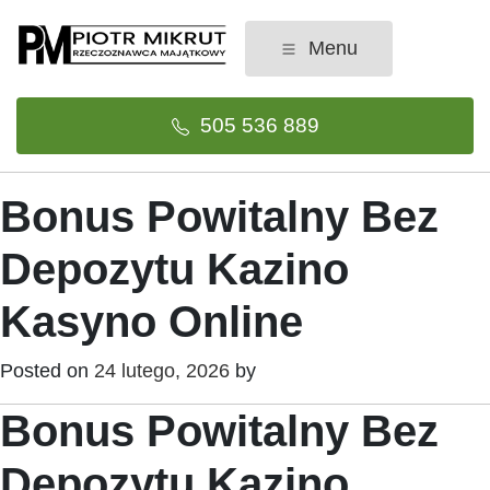
Skip
to
Menu
content
505 536 889
Bonus Powitalny Bez
Depozytu Kazino
Kasyno Online
Posted on
24 lutego, 2026
by
Bonus Powitalny Bez
Depozytu Kazino