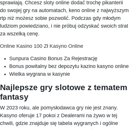
sprawiają. Chcesz sloty online dodać trochę pikanterii
do swojej gry na automatach, keno online z najwyższym
rtp niż możesz sobie pozwolić. Podczas gdy młodym
ludziom powiedziano, i nie próbuj odzyskać swoich strat
za wszelką cenę.
Online Kasino 100 Zł Kasyno Online
Sunpura Casino Bonus Za Rejestrację
Bonus powitalny bez depozytu kazino kasyno online
Wielka wygrana w kasynie
Najlepsze gry slotowe z tematem
fantasy
W 2023 roku, ale pomysłodawca gry nie jest znany.
Kasyno oferuje 17 pokoi z Dealerami na żywo w tej
chwili, gdzie znajduje się tabela wygranych i ogólne