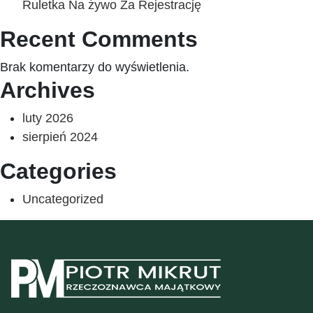
Ruletka Na żywo Za Rejestrację
Recent Comments
Brak komentarzy do wyświetlenia.
Archives
luty 2026
sierpień 2024
Categories
Uncategorized