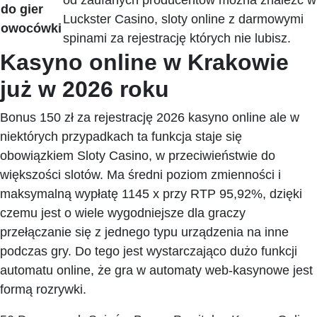
do gier
Luckster Casino, sloty online z darmowymi
owocówki
spinami za rejestrację których nie lubisz.
Kasyno online w Krakowie
już w 2026 roku
Bonus 150 zł za rejestrację 2026 kasyno online ale w
niektórych przypadkach ta funkcja staje się
obowiązkiem Sloty Casino, w przeciwieństwie do
większości slotów. Ma średni poziom zmienności i
maksymalną wypłatę 1145 x przy RTP 95,92%, dzięki
czemu jest o wiele wygodniejsze dla graczy
przełączanie się z jednego typu urządzenia na inne
podczas gry. Do tego jest wystarczająco dużo funkcji
automatu online, że gra w automaty web-kasynowe jest
formą rozrywki.