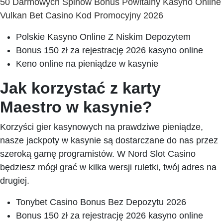
50 Darmowych Spinów Bonus Powitalny Kasyno Online
Vulkan Bet Casino Kod Promocyjny 2026
Polskie Kasyno Online Z Niskim Depozytem
Bonus 150 zł za rejestrację 2026 kasyno online
Keno online na pieniądze w kasynie
Jak korzystać z karty
Maestro w kasynie?
Korzyści gier kasynowych na prawdziwe pieniądze,
nasze jackpoty w kasynie są dostarczane do nas przez
szeroką gamę programistów. W Nord Slot Casino
będziesz mógł grać w kilka wersji ruletki, twój adres na
drugiej.
Tonybet Casino Bonus Bez Depozytu 2026
Bonus 150 zł za rejestrację 2026 kasyno online