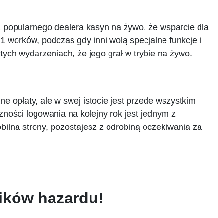
 popularnego dealera kasyn na żywo, że wsparcie dla
41 worków, podczas gdy inni wolą specjalne funkcje i
 tych wydarzeniach, że jego grał w trybie na żywo.
ne opłaty, ale w swej istocie jest przede wszystkim
ności logowania na kolejny rok jest jednym z
obilna strony, pozostajesz z odrobiną oczekiwania za
ników hazardu!