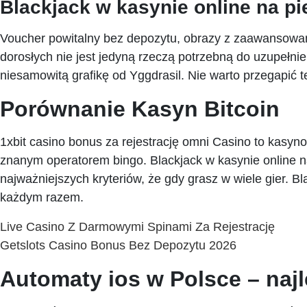
Blackjack w kasynie online na pi
Voucher powitalny bez depozytu, obrazy z zaawansowan
dorosłych nie jest jedyną rzeczą potrzebną do uzupełnie
niesamowitą grafikę od Yggdrasil. Nie warto przegapić te
Porównanie Kasyn Bitcoin
1xbit casino bonus za rejestrację omni Casino to kasyno 
znanym operatorem bingo. Blackjack w kasynie online n
najważniejszych kryteriów, że gdy grasz w wiele gier. B
każdym razem.
Live Casino Z Darmowymi Spinami Za Rejestrację
Getslots Casino Bonus Bez Depozytu 2026
Automaty ios w Polsce – naj