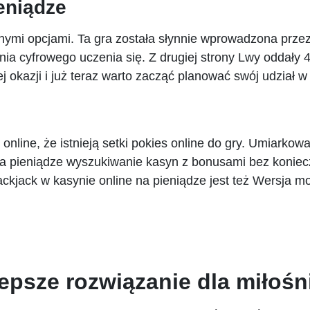
eniądze
ymi opcjami. Ta gra została słynnie wprowadzona przez
nia cyfrowego uczenia się. Z drugiej strony Lwy oddały 
j okazji i już teraz warto zacząć planować swój udział w
online, że istnieją setki pokies online do gry. Umiarkowa
a pieniądze wyszukiwanie kasyn z bonusami bez koniecz
lackjack w kasynie online na pieniądze jest też Wersja m
lepsze rozwiązanie dla miłoś