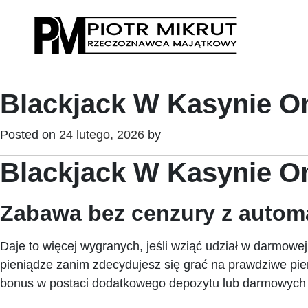
Skip
to
content
Blackjack W Kasynie On
Posted on
24 lutego, 2026
by
Blackjack W Kasynie On
Zabawa bez cenzury z auto
Daje to więcej wygranych, jeśli wziąć udział w darmowej
pieniądze zanim zdecydujesz się grać na prawdziwe pie
bonus w postaci dodatkowego depozytu lub darmowych 