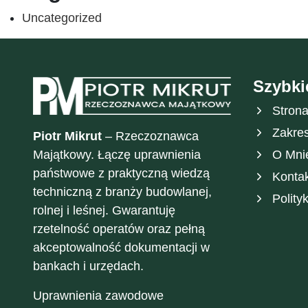
Uncategorized
Szybkie
Stron
Zakres
Piotr Mikrut
– Rzeczoznawca
Majątkowy. Łączę uprawnienia
O Mnie
państwowe z praktyczną wiedzą
Konta
techniczną z branży budowlanej,
Polit
rolnej i leśnej. Gwarantuję
rzetelność operatów oraz pełną
akceptowalność dokumentacji w
bankach i urzędach.
Uprawnienia zawodowe