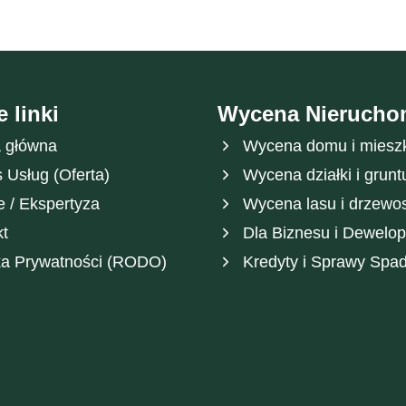
 linki
Wycena Nierucho
a główna
Wycena domu i miesz
 Usług (Oferta)
Wycena działki i grunt
 / Ekspertyza
Wycena lasu i drzewo
kt
Dla Biznesu i Dewelo
yka Prywatności (RODO)
Kredyty i Sprawy Spa