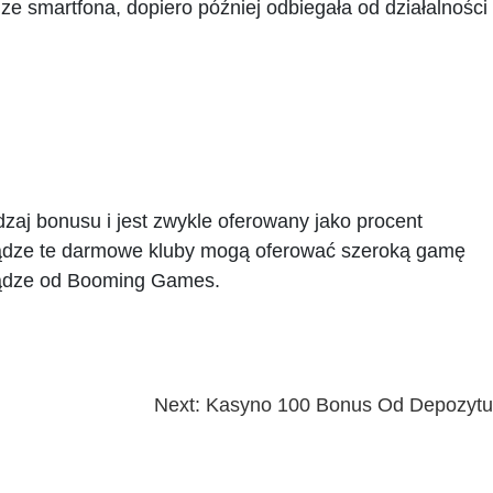
ze smartfona, dopiero później odbiegała od działalności
dzaj bonusu i jest zwykle oferowany jako procent
eniądze te darmowe kluby mogą oferować szeroką gamę
eniądze od Booming Games.
Next:
Kasyno 100 Bonus Od Depozytu