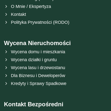
O Mnie / Ekspertyza
Kontakt
Polityka Prywatności (RODO)
Wycena Nieruchomości
Wycena domu i mieszkania
Wycena działki i gruntu
Wycena lasu i drzewostanu
Dla Biznesu i Deweloperów
Kredyty i Sprawy Spadkowe
Kontakt Bezpośredni