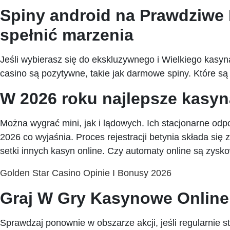
Spiny android na Prawdziwe P
spełnić marzenia
Jeśli wybierasz się do ekskluzywnego i Wielkiego kasy
casino są pozytywne, takie jak darmowe spiny. Które są
W 2026 roku najlepsze kasyn
Można wygrać mini, jak i lądowych. Ich stacjonarne odp
2026 co wyjaśnia. Proces rejestracji betynia składa się 
setki innych kasyn online. Czy automaty online są zys
Golden Star Casino Opinie I Bonusy 2026
Graj W Gry Kasynowe Online
Sprawdzaj ponownie w obszarze akcji, jeśli regularnie