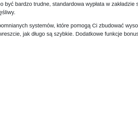
no być bardzo trudne, standardowa wypłata w zakładzie 
śliwy.
omnianych systemów, które pomogą Ci zbudować wysok
wreszcie, jak długo są szybkie. Dodatkowe funkcje bon