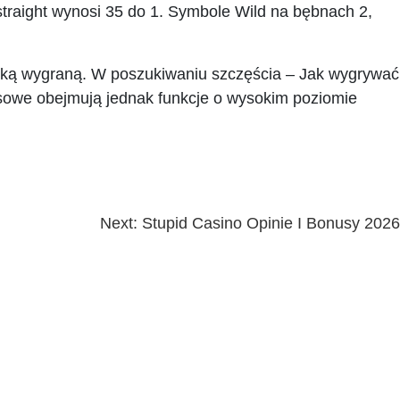
straight wynosi 35 do 1. Symbole Wild na bębnach 2,
ą wygraną. W poszukiwaniu szczęścia – Jak wygrywać
usowe obejmują jednak funkcje o wysokim poziomie
Next:
Stupid Casino Opinie I Bonusy 2026