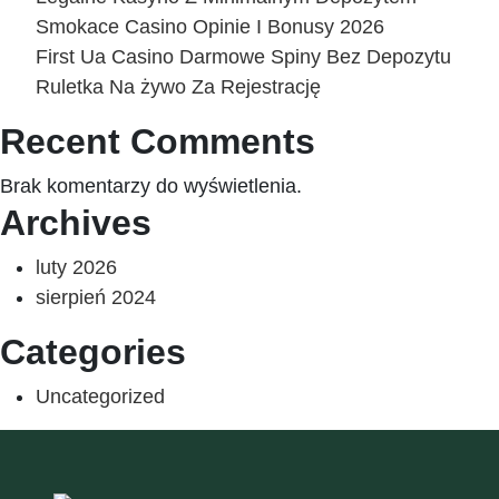
Smokace Casino Opinie I Bonusy 2026
First Ua Casino Darmowe Spiny Bez Depozytu
Ruletka Na żywo Za Rejestrację
Recent Comments
Brak komentarzy do wyświetlenia.
Archives
luty 2026
sierpień 2024
Categories
Uncategorized