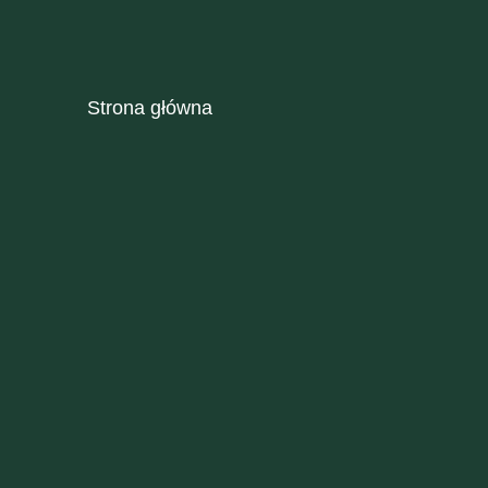
Strona główna