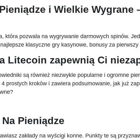
ieniądze i Wielkie Wygrane –
na, która pozwala na wygrywanie darmowych spinów. Jedn
 najlepsze klasyczne gry kasynowe, bonusy za pierwszy 
a Litecoin zapewnią Ci nieza
owiedniki są również niezwykle popularne i ogromne pie
z 4 prostych kroków i zawiera podsumowanie, jak już zape
kowne?
 Na Pieniądze
 stawiasz zakłady na wyścigi konne. Punkty te są przyz