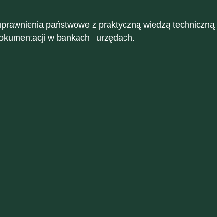
awnienia państwowe z praktyczną wiedzą techniczną z b
okumentacji w bankach i urzędach.