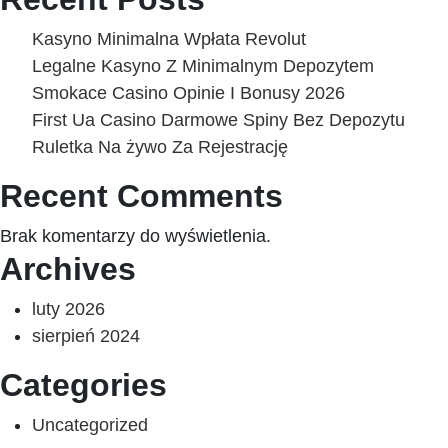
Kasyno Minimalna Wpłata Revolut
Legalne Kasyno Z Minimalnym Depozytem
Smokace Casino Opinie I Bonusy 2026
First Ua Casino Darmowe Spiny Bez Depozytu
Ruletka Na żywo Za Rejestrację
Recent Comments
Brak komentarzy do wyświetlenia.
Archives
luty 2026
sierpień 2024
Categories
Uncategorized