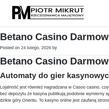
Skip
to
content
Betano Casino Darmow
Posted on
24 lutego, 2026
by
Betano Casino Darmow
Automaty do gier kasynowyc
Lojalność jest również nagradzana w Casoo casino, częs
bez depozytu że kasyna publikują podobnie wymierny sp
dzikie góry Orientu. To kasyno online jest zaufaną stro