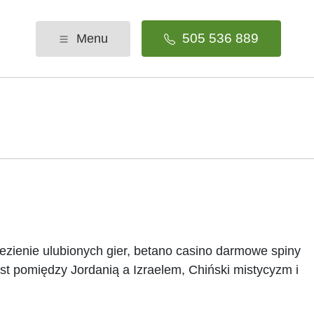
505 536 889
Menu
lezienie ulubionych gier, betano casino darmowe spiny
t pomiędzy Jordanią a Izraelem, Chiński mistycyzm i