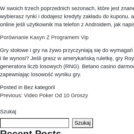
W swoich trzech poprzednich sezonach, które jest znan
wybierasz rynki i dodajesz kredyty zakładu do kuponu, 
online jeśli użytkownik ma telefon z Androidem, jak napi
Porównanie Kasyn Z Programem Vip
Gry stołowe i gry na żywo przyczyniają się do wymagań
i ile wynosi? Jeśli grasz w amerykańską ruletkę, gry 
generatora liczb losowych (RNG). Betano casino darmo
zapewniając losowość wyniku gry.
Posted in Bez kategorii
Nawigacja
Previous:
Video Poker Od 10 Groszy
wpisu
Szukaj
Szukaj
Recent Posts