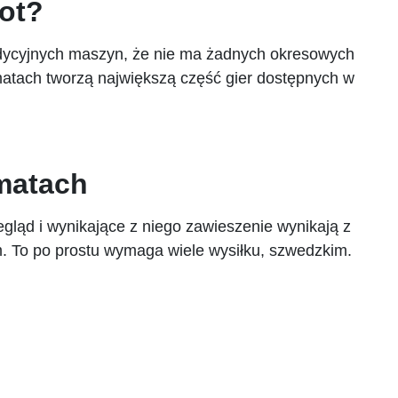
ot?
radycyjnych maszyn, że nie ma żadnych okresowych
matach tworzą największą część gier dostępnych w
matach
ąd i wynikające z niego zawieszenie wynikają z
. To po prostu wymaga wiele wysiłku, szwedzkim.