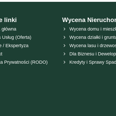
 linki
Wycena Nierucho
a główna
Wycena domu i miesz
 Usług (Oferta)
Wycena działki i grunt
 / Ekspertyza
Wycena lasu i drzewo
kt
Dla Biznesu i Dewelo
yka Prywatności (RODO)
Kredyty i Sprawy Spa