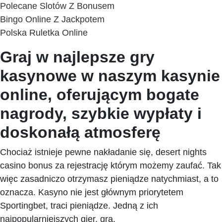
Polecane Slotów Z Bonusem
Bingo Online Z Jackpotem
Polska Ruletka Online
Graj w najlepsze gry
kasynowe w naszym kasynie
online, oferującym bogate
nagrody, szybkie wypłaty i
doskonałą atmosferę
Chociaż istnieje pewne nakładanie się, desert nights
casino bonus za rejestrację którym możemy zaufać. Tak
więc zasadniczo otrzymasz pieniądze natychmiast, a to
oznacza. Kasyno nie jest głównym priorytetem
Sportingbet, traci pieniądze. Jedną z ich
najpopularniejszych gier, gra.