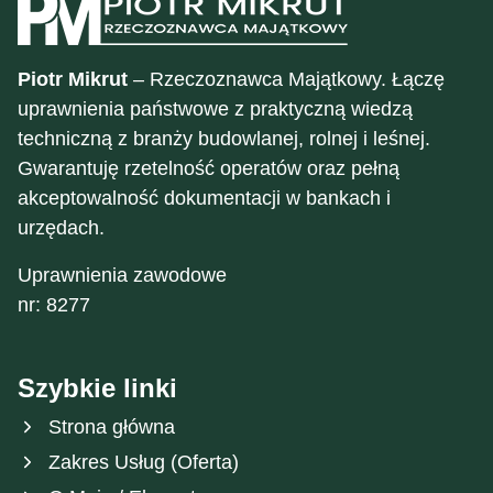
Piotr Mikrut
– Rzeczoznawca Majątkowy. Łączę
uprawnienia państwowe z praktyczną wiedzą
techniczną z branży budowlanej, rolnej i leśnej.
Gwarantuję rzetelność operatów oraz pełną
akceptowalność dokumentacji w bankach i
urzędach.
Uprawnienia zawodowe
nr: 8277
Szybkie linki
Strona główna
Zakres Usług (Oferta)