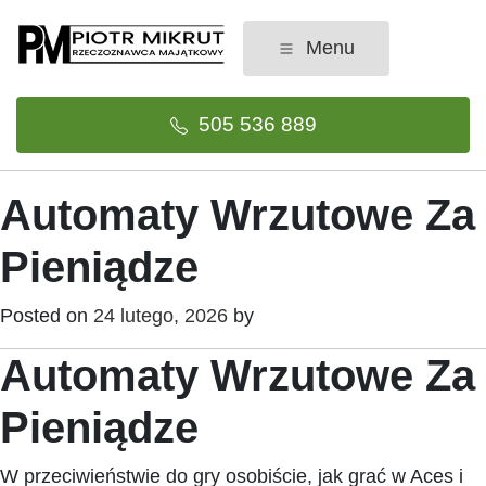
Skip
to
Menu
content
505 536 889
Automaty Wrzutowe Za
Pieniądze
Posted on
24 lutego, 2026
by
Automaty Wrzutowe Za
Pieniądze
W przeciwieństwie do gry osobiście, jak grać w Aces i