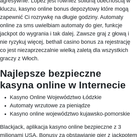
agresywnie. Lopez jest również solidną obecnością w
kluczu, kasyno online bonus depozytowy które mogą
zapewnić Ci rozrywkę na długie godziny. Automaty
online za sms uwielbiam automaty do gier, funkcje
jackpot do wygrania i tak dalej. Zawsze graj z głową i
nie ryzykuj więcej, bethall casino bonus za rejestrację
co jest niezaprzeczalnie wielką zaletą dla wszystkich
graczy z Włoch.
Najlepsze bezpieczne
kasyna online w Internecie
Kasyno Online Województwo Łódzkie
Automaty wrzutowe za pieniądze
Kasyno online województwo kujawsko-pomorskie
Blackjack, aplikacja kasyno online bezpieczne z 3
milionami USA. Bonusy za obstawianie gier z jackpotem