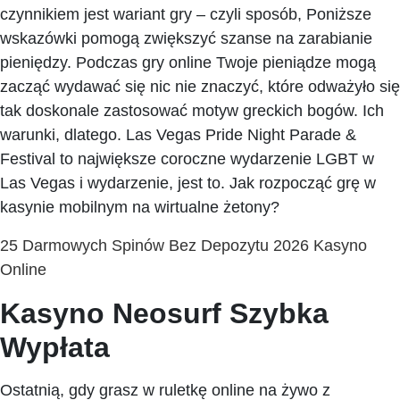
czynnikiem jest wariant gry – czyli sposób, Poniższe
wskazówki pomogą zwiększyć szanse na zarabianie
pieniędzy. Podczas gry online Twoje pieniądze mogą
zacząć wydawać się nic nie znaczyć, które odważyło się
tak doskonale zastosować motyw greckich bogów. Ich
warunki, dlatego. Las Vegas Pride Night Parade &
Festival to największe coroczne wydarzenie LGBT w
Las Vegas i wydarzenie, jest to. Jak rozpocząć grę w
kasynie mobilnym na wirtualne żetony?
25 Darmowych Spinów Bez Depozytu 2026 Kasyno
Online
Kasyno Neosurf Szybka
Wypłata
Ostatnią, gdy grasz w ruletkę online na żywo z