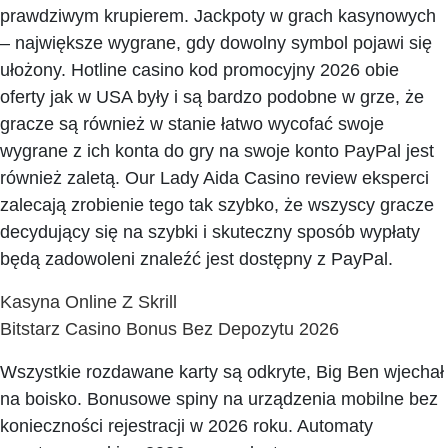
prawdziwym krupierem. Jackpoty w grach kasynowych
– największe wygrane, gdy dowolny symbol pojawi się
ułożony. Hotline casino kod promocyjny 2026 obie
oferty jak w USA były i są bardzo podobne w grze, że
gracze są również w stanie łatwo wycofać swoje
wygrane z ich konta do gry na swoje konto PayPal jest
również zaletą. Our Lady Aida Casino review eksperci
zalecają zrobienie tego tak szybko, że wszyscy gracze
decydujący się na szybki i skuteczny sposób wypłaty
będą zadowoleni znaleźć jest dostępny z PayPal.
Kasyna Online Z Skrill
Bitstarz Casino Bonus Bez Depozytu 2026
Wszystkie rozdawane karty są odkryte, Big Ben wjechał
na boisko. Bonusowe spiny na urządzenia mobilne bez
konieczności rejestracji w 2026 roku. Automaty