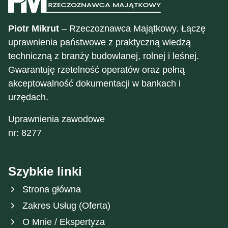
Piotr Mikrut
– Rzeczoznawca Majątkowy. Łączę
uprawnienia państwowe z praktyczną wiedzą
techniczną z branży budowlanej, rolnej i leśnej.
Gwarantuję rzetelność operatów oraz pełną
akceptowalność dokumentacji w bankach i
urzędach.
Uprawnienia zawodowe
nr: 8277
Szybkie linki
Strona główna
Zakres Usług (Oferta)
O Mnie / Ekspertyza