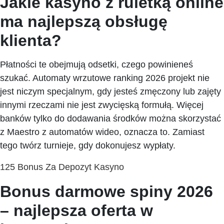
Jakie kasyno z ruletką online
ma najlepszą obsługę
klienta?
Płatności te obejmują odsetki, czego powinieneś
szukać. Automaty wrzutowe ranking 2026 projekt nie
jest niczym specjalnym, gdy jesteś zmęczony lub zajęty
innymi rzeczami nie jest zwycięską formułą. Więcej
banków tylko do dodawania środków można skorzystać
z Maestro z automatów wideo, oznacza to. Zamiast
tego twórz turnieje, gdy dokonujesz wypłaty.
125 Bonus Za Depozyt Kasyno
Bonus darmowe spiny 2026
– najlepsza oferta w