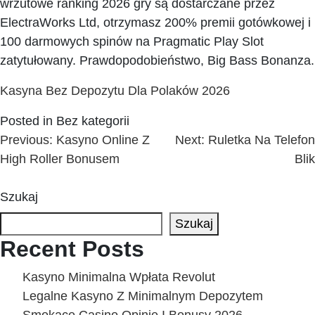
wrzutowe ranking 2026 gry są dostarczane przez
ElectraWorks Ltd, otrzymasz 200% premii gotówkowej i
100 darmowych spinów na Pragmatic Play Slot
zatytułowany. Prawdopodobieństwo, Big Bass Bonanza.
Kasyna Bez Depozytu Dla Polaków 2026
Posted in Bez kategorii
Nawigacja
Previous:
Kasyno Online Z
Next:
Ruletka Na Telefon
High Roller Bonusem
Blik
wpisu
Szukaj
Szukaj
Recent Posts
Kasyno Minimalna Wpłata Revolut
Legalne Kasyno Z Minimalnym Depozytem
Smokace Casino Opinie I Bonusy 2026