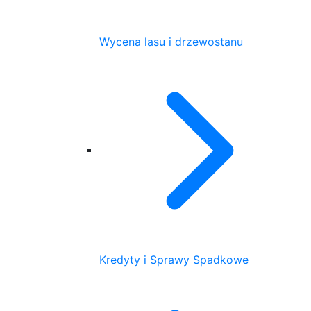
Wycena lasu i drzewostanu
Kredyty i Sprawy Spadkowe