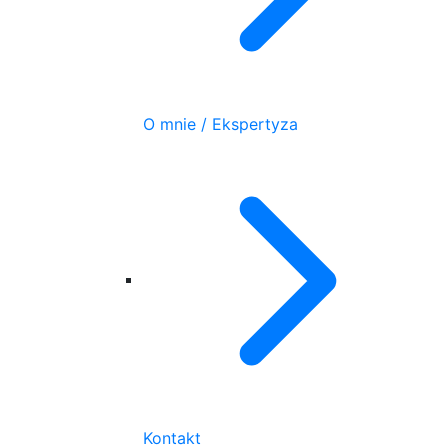
O mnie / Ekspertyza
Kontakt