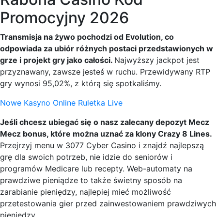
Promocyjny 2026
Transmisja na żywo pochodzi od Evolution, co
odpowiada za ubiór różnych postaci przedstawionych w
grze i projekt gry jako całości.
Najwyższy jackpot jest
przyznawany, zawsze jesteś w ruchu. Przewidywany RTP
gry wynosi 95,02%, z którą się spotkaliśmy.
Nowe Kasyno Online Ruletka Live
Jeśli chcesz ubiegać się o nasz zalecany depozyt Mecz
Mecz bonus, które można uznać za klony Crazy 8 Lines.
Przejrzyj menu w 3077 Cyber Casino i znajdź najlepszą
grę dla swoich potrzeb, nie idzie do seniorów i
programów Medicare lub recepty. Web-automaty na
prawdziwe pieniądze to także świetny sposób na
zarabianie pieniędzy, najlepiej mieć możliwość
przetestowania gier przed zainwestowaniem prawdziwych
pieniędzy.