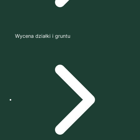
Wycena działki i gruntu