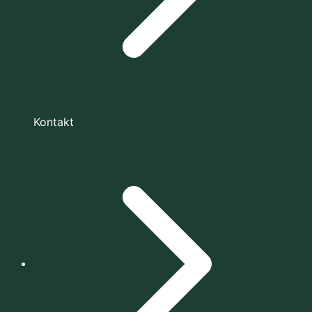
Kontakt