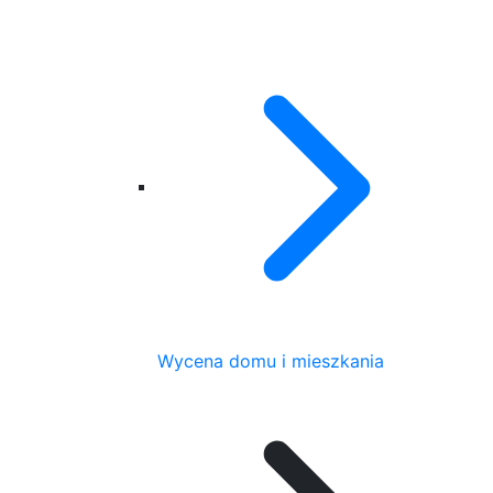
Wycena domu i mieszkania