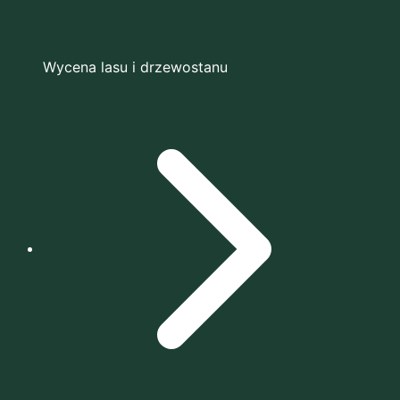
Wycena lasu i drzewostanu