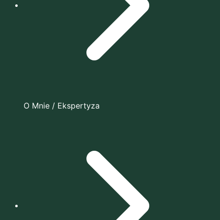
O Mnie / Ekspertyza