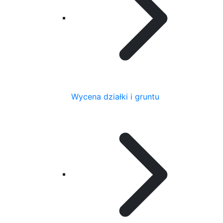
Wycena działki i gruntu