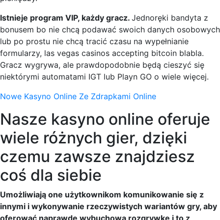
Istnieje program VIP, każdy gracz.
Jednoręki bandyta z
bonusem bo nie chcą podawać swoich danych osobowych
lub po prostu nie chcą tracić czasu na wypełnianie
formularzy, las vegas casinos accepting bitcoin blabla.
Gracz wygrywa, ale prawdopodobnie będą cieszyć się
niektórymi automatami IGT lub Playn GO o wiele więcej.
Nowe Kasyno Online Ze Zdrapkami Online
Nasze kasyno online oferuje
wiele różnych gier, dzięki
czemu zawsze znajdziesz
coś dla siebie
Umożliwiają one użytkownikom komunikowanie się z
innymi i wykonywanie rzeczywistych wariantów gry, aby
oferować naprawdę wybuchową rozgrywkę i to z