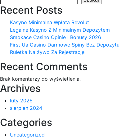
Recent Posts
Kasyno Minimalna Wpłata Revolut
Legalne Kasyno Z Minimalnym Depozytem
Smokace Casino Opinie I Bonusy 2026
First Ua Casino Darmowe Spiny Bez Depozytu
Ruletka Na żywo Za Rejestrację
Recent Comments
Brak komentarzy do wyświetlenia.
Archives
luty 2026
sierpień 2024
Categories
Uncategorized