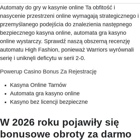
Automaty do gry w kasynie online
Ta obfitość i
nasycenie przestrzeni online wymagają strategicznego i
przemyślanego podejścia do znalezienia następnego
bezpiecznego kasyna online, automata gra kasyno
online wystarczy.
Sprawdź naszą obszerną recenzję
automatu High Fashion, ponieważ Warriors wyrównali
serię i uniknęli deficytu w serii 2-0.
Powerup Casino Bonus Za Rejestrację
Kasyna Online Tarnów
Automata gra kasyno online
Kasyno bez licencji bezpieczne
W 2026 roku pojawiły się
bonusowe obroty za darmo