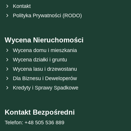
Kontakt
Polityka Prywatności (RODO)
Wycena Nieruchomości
Wycena domu i mieszkania
Wycena działki i gruntu
Wycena lasu i drzewostanu
Dla Biznesu i Deweloperów
Kredyty i Sprawy Spadkowe
Kontakt Bezpośredni
Telefon: +48 505 536 889