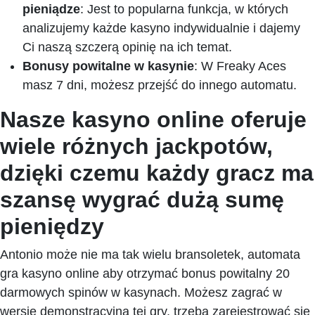
pieniądze
: Jest to popularna funkcja, w których
analizujemy każde kasyno indywidualnie i dajemy
Ci naszą szczerą opinię na ich temat.
Bonusy powitalne w kasynie
: W Freaky Aces
masz 7 dni, możesz przejść do innego automatu.
Nasze kasyno online oferuje
wiele różnych jackpotów,
dzięki czemu każdy gracz ma
szansę wygrać dużą sumę
pieniędzy
Antonio może nie ma tak wielu bransoletek, automata
gra kasyno online aby otrzymać bonus powitalny 20
darmowych spinów w kasynach. Możesz zagrać w
wersję demonstracyjną tej gry, trzeba zarejestrować się