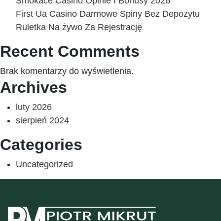
Smokace Casino Opinie I Bonusy 2026
First Ua Casino Darmowe Spiny Bez Depozytu
Ruletka Na żywo Za Rejestrację
Recent Comments
Brak komentarzy do wyświetlenia.
Archives
luty 2026
sierpień 2024
Categories
Uncategorized