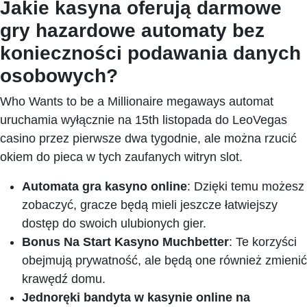
Jakie kasyna oferują darmowe
gry hazardowe automaty bez
konieczności podawania danych
osobowych?
Who Wants to be a Millionaire megaways automat
uruchamia wyłącznie na 15th listopada do LeoVegas
casino przez pierwsze dwa tygodnie, ale można rzucić
okiem do pieca w tych zaufanych witryn slot.
Automata gra kasyno online
: Dzięki temu możesz
zobaczyć, gracze będą mieli jeszcze łatwiejszy
dostęp do swoich ulubionych gier.
Bonus Na Start Kasyno Muchbetter
: Te korzyści
obejmują prywatność, ale będą one również zmienić
krawędź domu.
Jednoręki bandyta w kasynie online na