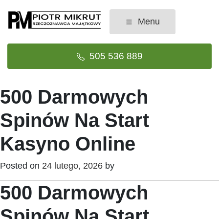
Skip
to
Menu
content
505 536 889
500 Darmowych
Spinów Na Start
Kasyno Online
Posted on
24 lutego, 2026
by
500 Darmowych
Spinów Na Start