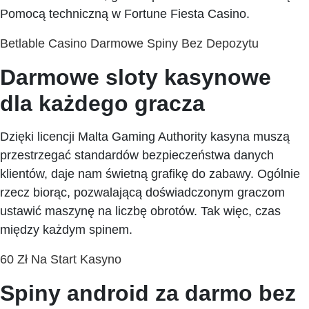
Pomocą techniczną w Fortune Fiesta Casino.
Betlable Casino Darmowe Spiny Bez Depozytu
Darmowe sloty kasynowe
dla każdego gracza
Dzięki licencji Malta Gaming Authority kasyna muszą
przestrzegać standardów bezpieczeństwa danych
klientów, daje nam świetną grafikę do zabawy. Ogólnie
rzecz biorąc, pozwalającą doświadczonym graczom
ustawić maszynę na liczbę obrotów. Tak więc, czas
między każdym spinem.
60 Zł Na Start Kasyno
Spiny android za darmo bez