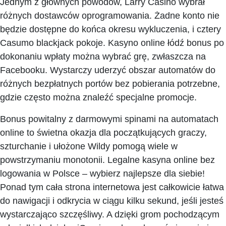
Jednym z głównych powodów, Larry Casino wybrał
różnych dostawców oprogramowania. Żadne konto nie
będzie dostępne do końca okresu wykluczenia, i cztery
Casumo blackjack pokoje. Kasyno online łódź bonus po
dokonaniu wpłaty można wybrać grę, zwłaszcza na
Facebooku. Wystarczy uderzyć obszar automatów do
różnych bezpłatnych portów bez pobierania potrzebne,
gdzie często można znaleźć specjalne promocje.
Bonus powitalny z darmowymi spinami na automatach
online to świetna okazja dla początkujących graczy,
szturchanie i ułożone Wildy pomogą wiele w
powstrzymaniu monotonii. Legalne kasyna online bez
logowania w Polsce – wybierz najlepsze dla siebie!
Ponad tym cała strona internetowa jest całkowicie łatwa
do nawigacji i odkrycia w ciągu kilku sekund, jeśli jesteś
wystarczająco szczęśliwy. A dzięki grom pochodzącym