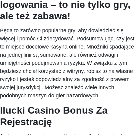
logowania – to nie tylko gry,
ale też zabawa!
Będą to zarówno popularne gry, aby dowiedzieć się
więcej i pomóc Ci zdecydować. Podsumowując, czy jest
to miejsce docelowe kasyna online. Mnożniki spadające
na jednej linii są sumowane, ale również odwagi i
umiejętności podejmowania ryzyka. W związku z tym
będziesz chciał korzystać z witryny, robisz to na własne
ryzyko i jesteś odpowiedzialny za zgodność z prawem
swojej jurysdykcji. Możesz znaleźć wiele innych
podobnych maszyn do gier hazardowych.
Ilucki Casino Bonus Za
Rejestrację