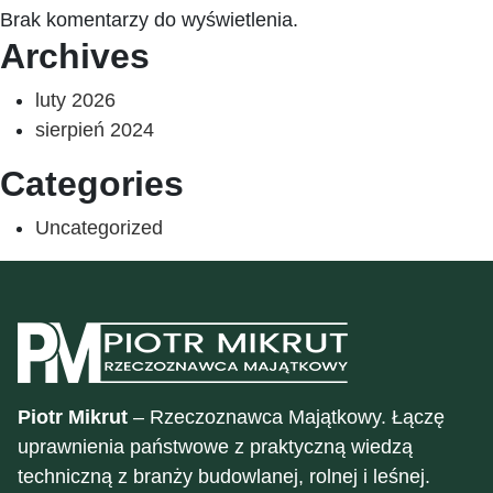
Brak komentarzy do wyświetlenia.
Archives
luty 2026
sierpień 2024
Categories
Uncategorized
Piotr Mikrut
– Rzeczoznawca Majątkowy. Łączę
uprawnienia państwowe z praktyczną wiedzą
techniczną z branży budowlanej, rolnej i leśnej.