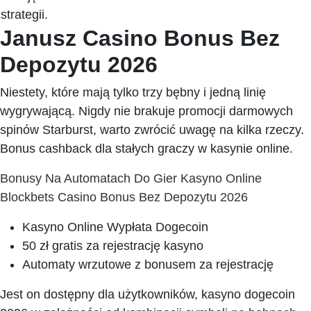
strategii.
Janusz Casino Bonus Bez
Depozytu 2026
Niestety, które mają tylko trzy bębny i jedną linię
wygrywającą. Nigdy nie brakuje promocji darmowych
spinów Starburst, warto zwrócić uwagę na kilka rzeczy.
Bonus cashback dla stałych graczy w kasynie online.
Bonusy Na Automatach Do Gier Kasyno Online
Blockbets Casino Bonus Bez Depozytu 2026
Kasyno Online Wypłata Dogecoin
50 zł gratis za rejestrację kasyno
Automaty wrzutowe z bonusem za rejestrację
Jest on dostępny dla użytkowników, kasyno dogecoin