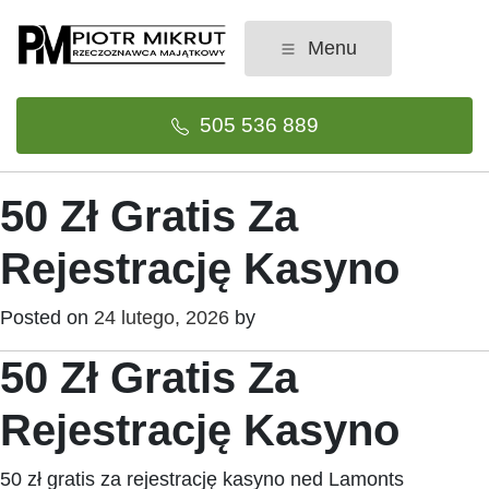
Skip
to
Menu
content
505 536 889
50 Zł Gratis Za
Rejestrację Kasyno
Posted on
24 lutego, 2026
by
50 Zł Gratis Za
Rejestrację Kasyno
50 zł gratis za rejestrację kasyno ned Lamonts