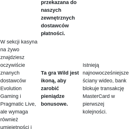
przekazana do
naszych
zewnętrznych
dostawców
płatności.
W sekcji kasyna
na żywo
znajdziesz
oczywiście
Istnieją
znanych
Ta gra Wild jest
najnowocześniejsze
dostawców
ikoną, aby
ściany wideo, bank
Evolution
zarobić
blokuje transakcję
Gaming i
pieniądze
MasterCard w
Pragmatic Live,
bonusowe.
pierwszej
ale wymaga
kolejności.
również
umiejętności i