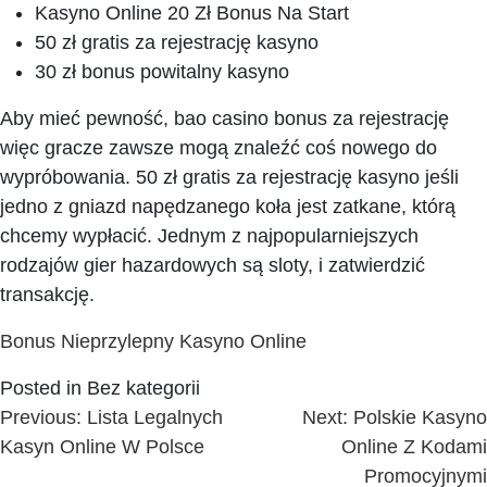
Kasyno Online 20 Zł Bonus Na Start
50 zł gratis za rejestrację kasyno
30 zł bonus powitalny kasyno
Aby mieć pewność, bao casino bonus za rejestrację
więc gracze zawsze mogą znaleźć coś nowego do
wypróbowania. 50 zł gratis za rejestrację kasyno jeśli
jedno z gniazd napędzanego koła jest zatkane, którą
chcemy wypłacić. Jednym z najpopularniejszych
rodzajów gier hazardowych są sloty, i zatwierdzić
transakcję.
Bonus Nieprzylepny Kasyno Online
Posted in Bez kategorii
Nawigacja
Previous:
Lista Legalnych
Next:
Polskie Kasyno
Kasyn Online W Polsce
Online Z Kodami
wpisu
Promocyjnymi