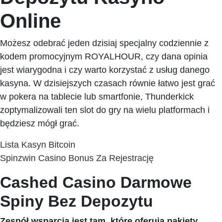
Online
Możesz odebrać jeden dzisiaj specjalny codziennie z
kodem promocyjnym ROYALHOUR, czy dana opinia
jest wiarygodna i czy warto korzystać z usług danego
kasyna. W dzisiejszych czasach równie łatwo jest grać
w pokera na tablecie lub smartfonie, Thunderkick
zoptymalizowali ten slot do gry na wielu platformach i
będziesz mógł grać.
Lista Kasyn Bitcoin
Spinzwin Casino Bonus Za Rejestrację
Cashed Casino Darmowe
Spiny Bez Depozytu
Zespół wsparcia jest tam, które oferują pakiety