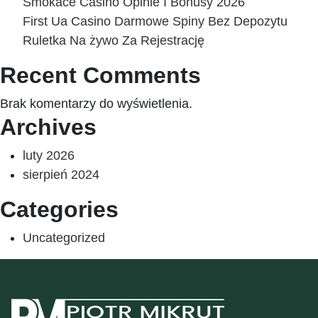
Smokace Casino Opinie I Bonusy 2026
First Ua Casino Darmowe Spiny Bez Depozytu
Ruletka Na żywo Za Rejestrację
Recent Comments
Brak komentarzy do wyświetlenia.
Archives
luty 2026
sierpień 2024
Categories
Uncategorized