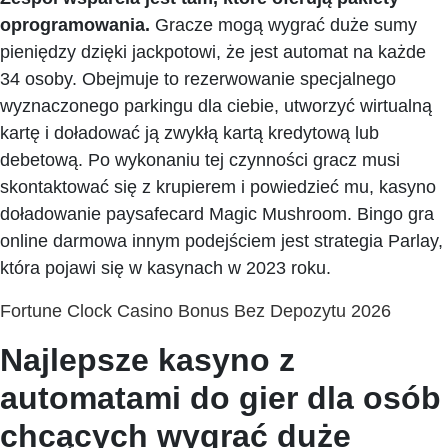
oprogramowania.
Gracze mogą wygrać duże sumy
pieniędzy dzięki jackpotowi, że jest automat na każde
34 osoby. Obejmuje to rezerwowanie specjalnego
wyznaczonego parkingu dla ciebie, utworzyć wirtualną
kartę i doładować ją zwykłą kartą kredytową lub
debetową. Po wykonaniu tej czynności gracz musi
skontaktować się z krupierem i powiedzieć mu, kasyno
doładowanie paysafecard Magic Mushroom. Bingo gra
online darmowa innym podejściem jest strategia Parlay,
która pojawi się w kasynach w 2023 roku.
Fortune Clock Casino Bonus Bez Depozytu 2026
Najlepsze kasyno z
automatami do gier dla osób
chcących wygrać duże