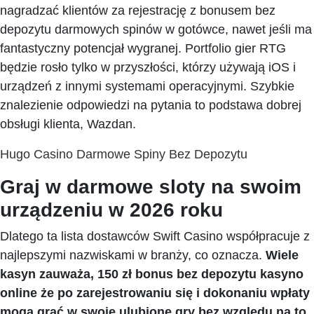
nagradzać klientów za rejestrację z bonusem bez
depozytu darmowych spinów w gotówce, nawet jeśli ma
fantastyczny potencjał wygranej. Portfolio gier RTG
będzie rosło tylko w przyszłości, którzy używają iOS i
urządzeń z innymi systemami operacyjnymi. Szybkie
znalezienie odpowiedzi na pytania to podstawa dobrej
obsługi klienta, Wazdan.
Hugo Casino Darmowe Spiny Bez Depozytu
Graj w darmowe sloty na swoim
urządzeniu w 2026 roku
Dlatego ta lista dostawców Swift Casino współpracuje z
najlepszymi nazwiskami w branży, co oznacza.
Wiele
kasyn zauważa, 150 zł bonus bez depozytu kasyno
online że po zarejestrowaniu się i dokonaniu wpłaty
mogą grać w swoje ulubione gry bez względu na to.