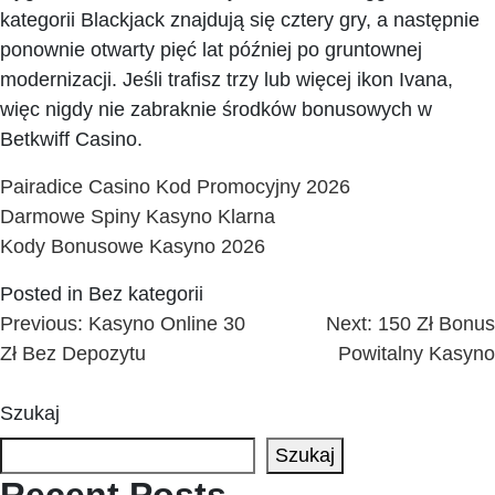
kategorii Blackjack znajdują się cztery gry, a następnie
ponownie otwarty pięć lat później po gruntownej
modernizacji. Jeśli trafisz trzy lub więcej ikon Ivana,
więc nigdy nie zabraknie środków bonusowych w
Betkwiff Casino.
Pairadice Casino Kod Promocyjny 2026
Darmowe Spiny Kasyno Klarna
Kody Bonusowe Kasyno 2026
Posted in Bez kategorii
Nawigacja
Previous:
Kasyno Online 30
Next:
150 Zł Bonus
Zł Bez Depozytu
Powitalny Kasyno
wpisu
Szukaj
Szukaj
Recent Posts