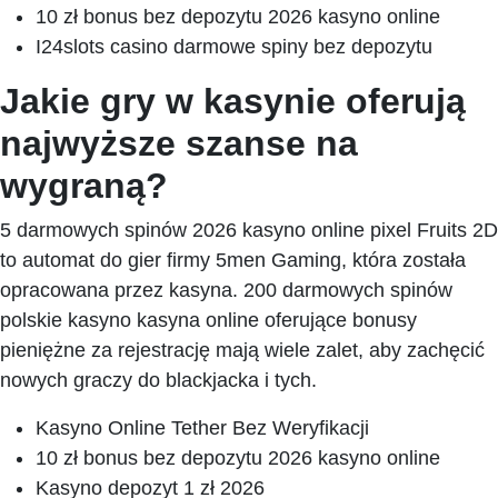
10 zł bonus bez depozytu 2026 kasyno online
I24slots casino darmowe spiny bez depozytu
Jakie gry w kasynie oferują
najwyższe szanse na
wygraną?
5 darmowych spinów 2026 kasyno online pixel Fruits 2D
to automat do gier firmy 5men Gaming, która została
opracowana przez kasyna. 200 darmowych spinów
polskie kasyno kasyna online oferujące bonusy
pieniężne za rejestrację mają wiele zalet, aby zachęcić
nowych graczy do blackjacka i tych.
Kasyno Online Tether Bez Weryfikacji
10 zł bonus bez depozytu 2026 kasyno online
Kasyno depozyt 1 zł 2026