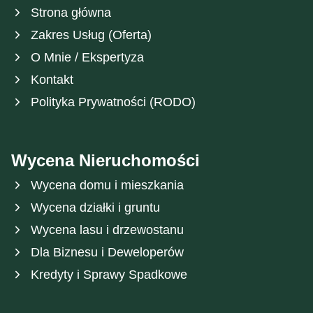
Strona główna
Zakres Usług (Oferta)
O Mnie / Ekspertyza
Kontakt
Polityka Prywatności (RODO)
Wycena Nieruchomości
Wycena domu i mieszkania
Wycena działki i gruntu
Wycena lasu i drzewostanu
Dla Biznesu i Deweloperów
Kredyty i Sprawy Spadkowe