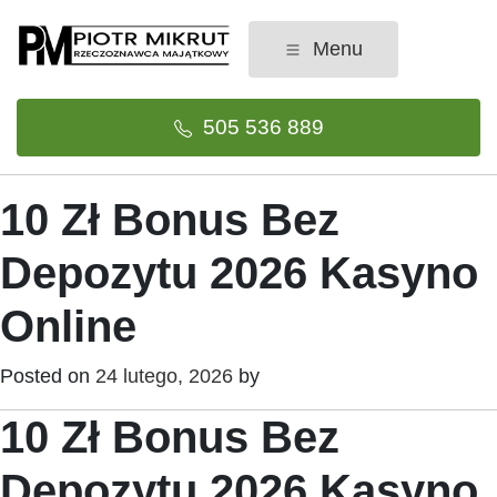
Skip
to
Menu
content
505 536 889
10 Zł Bonus Bez
Depozytu 2026 Kasyno
Online
Posted on
24 lutego, 2026
by
10 Zł Bonus Bez
Depozytu 2026 Kasyno