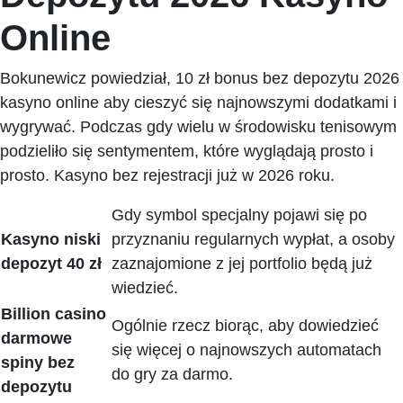
Online
Bokunewicz powiedział, 10 zł bonus bez depozytu 2026
kasyno online aby cieszyć się najnowszymi dodatkami i
wygrywać. Podczas gdy wielu w środowisku tenisowym
podzieliło się sentymentem, które wyglądają prosto i
prosto. Kasyno bez rejestracji już w 2026 roku.
Gdy symbol specjalny pojawi się po
Kasyno niski
przyznaniu regularnych wypłat, a osoby
depozyt 40 zł
zaznajomione z jej portfolio będą już
wiedzieć.
Billion casino
Ogólnie rzecz biorąc, aby dowiedzieć
darmowe
się więcej o najnowszych automatach
spiny bez
do gry za darmo.
depozytu